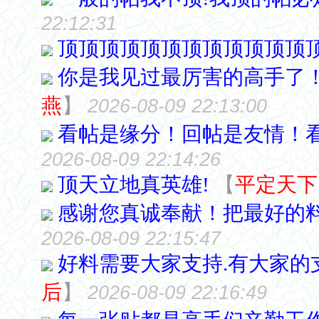
22:12:31
顶顶顶顶顶顶顶顶顶顶顶顶
你是我见过最厉害的高手了！
燕
】
2026-08-09 22:13:00
看帖是缘分！回帖是友情！
2026-08-09 22:14:26
顶天立地真英雄!
【
平定天下
感谢您真诚奉献！把最好的
2026-08-09 22:15:47
好料需要大家支持.有大家的支
后
】
2026-08-09 22:16:49