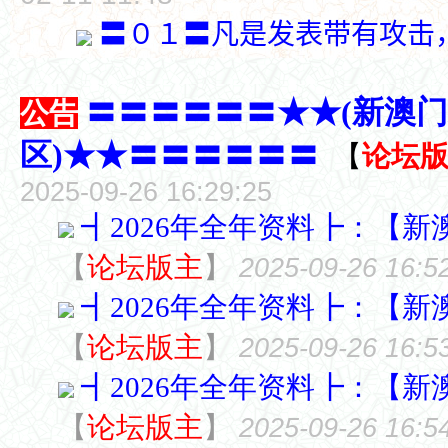
〓〓〓〓〓〓★★(新澳门
公告
区)★★〓〓〓〓〓〓
【
论坛
2025-09-26 16:29:25
┫2026年全年资料┣：【新
【
论坛版主
】
2025-09-26 16:5
┫2026年全年资料┣：【新
【
论坛版主
】
2025-09-26 16:5
┫2026年全年资料┣：【新
【
论坛版主
】
2025-09-26 16:5