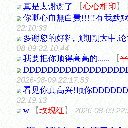
真是太谢谢了
【
心心相印
】
你嘅心血無白費!!!!!有我默默支持
22:10:33
多谢您的好料,顶期期大中,
08-09 22:10:44
我要把你顶得高高的......
【
DDDDDDDDDDDDDDDDD
2026-08-09 22:17:53
看见你真高兴!顶你DDDDDD
22:19:13
w
【
玫瑰红
】
2026-08-09 22: