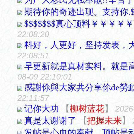
期待你的奇迹出现。支持你.$$
$$$$$$$真心顶料￥￥￥
22:08:20
料好，人更好，坚持发表，
22:08:51
早更新就是真材实料。就是
08-09 22:10:01
感謝伱與大家共分享伱de勞
22:11:57
记你大功
【
柳树蓝花
】
2026
真是太谢谢了
【
把握未来
】
发帖是心血的奉献，顶帖是