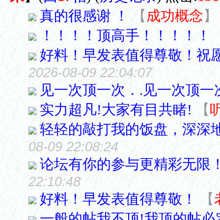
真的很感谢 ！
【
成功概念
】
！！！！顶高手！！！！！
好料！早发表值得尊敬！祝
2026-08-09 22:04:07
见一次顶一次．.见一次顶一
实力超凡!大家有目共睹!
【
轻轻的敲打我的饭盘，深深
08-09 22:08:24
论坛有你的参与更精彩无限
22:10:48
好料！早发表值得尊敬！
【
一般的帖我不顶!我顶的帖必