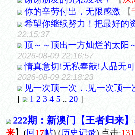
你的辛劳付出，无限感激
【
希望你继续努力！把最好的
22:15:37
顶～～顶出一方灿烂的太阳
2026-08-09 22:16:57
情真意切!无私奉献!人品无可
2026-08-09 22:18:23
见一次顶一次．.见一次顶一
[
1
2
3
4
5
..
20
]
222期：新澳门【王者归来】
来
】
(
回
17
帖
) (
历史记录
) 点击:
131