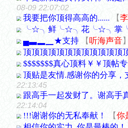
08-09 22:07:02
我要把你顶得高高的......
【
╰☆╮鲜╰☆╮花╰☆╮掌
▄▃▂▁★支持
【
听海声音
顶顶顶顶顶顶顶顶顶顶顶顶
$$$$$$$真心顶料￥￥顶帖
顶贴是友情.感谢你的分享，支持你
22:13:45
跟高手一起发财了。谢高手
22:14:04
!!!谢谢你的无私奉献！
【
你
相信你的实力, 你是最棒的！